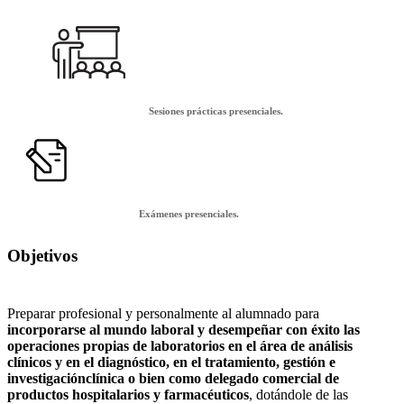
Sesiones prácticas presenciales.
Exámenes presenciales.
Objetivos
Preparar profesional y personalmente al alumnado para
incorporarse al mundo laboral y desempeñar con éxito las
operaciones propias de laboratorios en el área de análisis
clínicos y en el diagnóstico, en el tratamiento, gestión e
investigaciónclínica o bien como delegado comercial de
productos hospitalarios y farmacéuticos
, dotándole de las