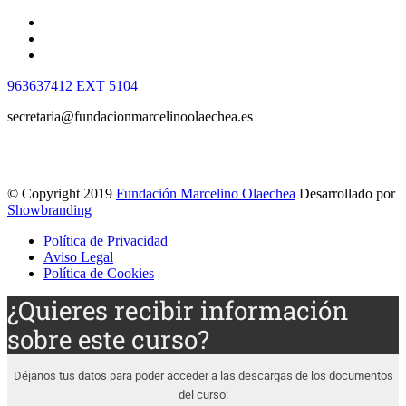
963637412 EXT 5104
secretaria@fundacionmarcelinoolaechea.es
© Copyright 2019
Fundación Marcelino Olaechea
Desarrollado por
Showbranding
Política de Privacidad
Aviso Legal
Política de Cookies
¿Quieres recibir información
sobre este curso?
Déjanos tus datos para poder acceder a las descargas de los documentos
del curso: