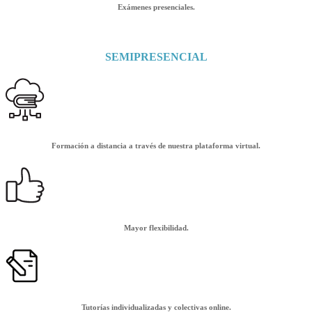
Exámenes presenciales.
SEMIPRESENCIAL
Formación a distancia a través de nuestra plataforma virtual.
Mayor flexibilidad.
Tutorías individualizadas y colectivas online.