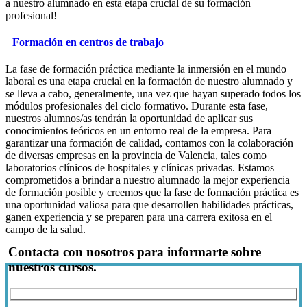
a nuestro alumnado en esta etapa crucial de su formación
profesional!
Formación en centros de trabajo
La fase de formación práctica mediante la inmersión en el mundo
laboral es una etapa crucial en la formación de nuestro alumnado y
se lleva a cabo, generalmente, una vez que hayan superado todos los
módulos profesionales del ciclo formativo. Durante esta fase,
nuestros alumnos/as tendrán la oportunidad de aplicar sus
conocimientos teóricos en un entorno real de la empresa. Para
garantizar una formación de calidad, contamos con la colaboración
de diversas empresas en la provincia de Valencia, tales como
laboratorios clínicos de hospitales y clínicas privadas. Estamos
comprometidos a brindar a nuestro alumnado la mejor experiencia
de formación posible y creemos que la fase de formación práctica es
una oportunidad valiosa para que desarrollen habilidades prácticas,
ganen experiencia y se preparen para una carrera exitosa en el
campo de la salud.
Contacta con nosotros para informarte sobre
nuestros cursos.