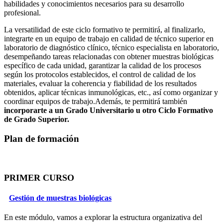
habilidades y conocimientos necesarios para su desarrollo
profesional.
La versatilidad de este ciclo formativo te permitirá, al finalizarlo,
integrarte en un equipo de trabajo en calidad de técnico superior en
laboratorio de diagnóstico clínico, técnico especialista en laboratorio,
desempeñando tareas relacionadas con obtener muestras biológicas
específico de cada unidad, garantizar la calidad de los procesos
según los protocolos establecidos, el control de calidad de los
materiales, evaluar la coherencia y fiabilidad de los resultados
obtenidos, aplicar técnicas inmunológicas, etc., así como organizar y
coordinar equipos de trabajo.Además, te permitirá también
incorporarte a un Grado Universitario u otro Ciclo Formativo
de Grado Superior.
Plan de formación
PRIMER CURSO
Gestión de muestras biológicas
En este módulo, vamos a explorar la estructura organizativa del