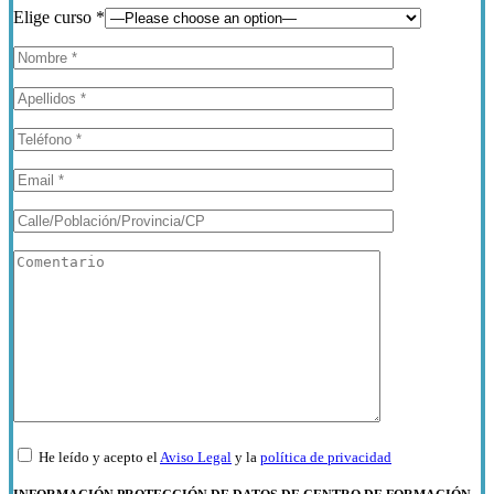
Elige curso *
He leído y acepto el
Aviso Legal
y la
política de privacidad