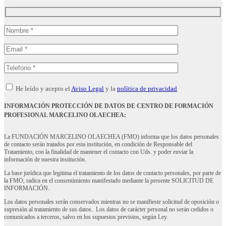
He leído y acepto el
Aviso Legal
y la
política de privacidad
INFORMACIÓN PROTECCIÓN DE DATOS DE CENTRO DE FORMACIÓN
PROFESIONAL MARCELINO OLAECHEA:
La FUNDACIÓN MARCELINO OLAECHEA (FMO) informa que los datos personales
de contacto serán tratados por esta institución, en condición de Responsable del
Tratamiento, con la finalidad de mantener el contacto con Uds. y poder enviar la
información de nuestra institución.
La base jurídica que legitima el tratamiento de los datos de contacto personales, por parte de
la FMO, radica en el consentimiento manifestado mediante la presente SOLICITUD DE
INFORMACIÓN.
Los datos personales serán conservados mientras no se manifieste solicitud de oposición o
supresión al tratamiento de sus datos. Los datos de carácter personal no serán cedidos o
comunicados a terceros, salvo en los supuestos previstos, según Ley.