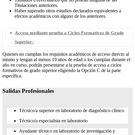
Titulaciones anteriores.
Haber superado otros estudios declarados equivalentes a
efectos académicos con alguno de los anteriores.
Acceso mediante prueba a Ciclos Formativos de Grado
Superior:
Quienes no cumplan los requisitos académicos de acceso directo al
mismo y tengan al menos 19 años de edad o los cumplan durante el
año en curso, podrán presentarse a la prueba de acceso a ciclos
formativos de grado superior eligiendo la Opción C de la parte
específica.
Salidas Profesionales
Técnico/a superior en laboratorio de diagnóstico clínico
Técnico/a especialista en laboratorio
Ayudante técnico en laboratorio de investigación y