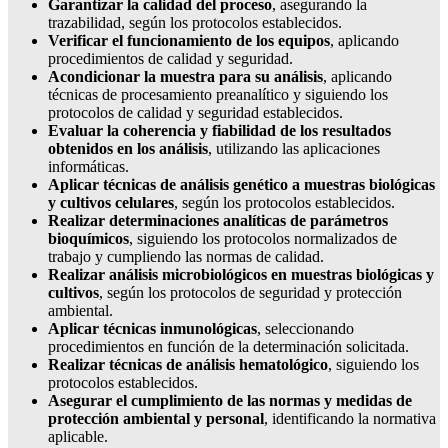
Garantizar la calidad del proceso
, asegurando la
trazabilidad, según los protocolos establecidos.
Verificar el funcionamiento de los equipos
, aplicando
procedimientos de calidad y seguridad.
Acondicionar la muestra para su análisis
, aplicando
técnicas de procesamiento preanalítico y siguiendo los
protocolos de calidad y seguridad establecidos.
Evaluar la coherencia y fiabilidad de los resultados
obtenidos en los análisis
, utilizando las aplicaciones
informáticas.
Aplicar técnicas de análisis genético a muestras biológicas
y cultivos celulares
, según los protocolos establecidos.
Realizar determinaciones analíticas de parámetros
bioquímicos
, siguiendo los protocolos normalizados de
trabajo y cumpliendo las normas de calidad.
Realizar análisis microbiológicos en muestras biológicas y
cultivos
, según los protocolos de seguridad y protección
ambiental.
Aplicar técnicas inmunológicas
, seleccionando
procedimientos en función de la determinación solicitada.
Realizar técnicas de análisis hematológico
, siguiendo los
protocolos establecidos.
Asegurar el cumplimiento de las normas y medidas de
protección ambiental y personal
, identificando la normativa
aplicable.