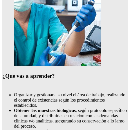
¿Qué vas a aprender?
Organizar y gestionar a su nivel el área de trabajo, realizando
el control de existencias según los procedimientos
establecidos.
Obtener las muestras biológicas
, según protocolo específico
de la unidad, y distribuirlas en relación con las demandas
clínicas y/o analíticas, asegurando su conservación a lo largo
del proceso.