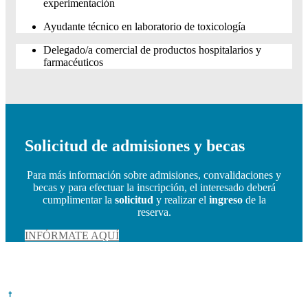
experimentación
Ayudante técnico en laboratorio de toxicología
Delegado/a comercial de productos hospitalarios y
farmacéuticos
Solicitud de admisiones y becas
Para más información sobre admisiones, convalidaciones y
becas y para efectuar la inscripción, el interesado deberá
cumplimentar la
solicitud
y realizar el
ingreso
de la
reserva.
INFÓRMATE AQUÍ