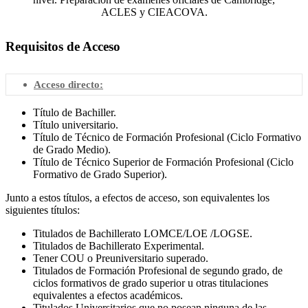
ACLES y CIEACOVA.
Requisitos de Acceso
Acceso directo:
Título de Bachiller.
Título universitario.
Título de Técnico de Formación Profesional (Ciclo Formativo
de Grado Medio).
Título de Técnico Superior de Formación Profesional (Ciclo
Formativo de Grado Superior).
Junto a estos títulos, a efectos de acceso, son equivalentes los
siguientes títulos:
Titulados de Bachillerato LOMCE/LOE /LOGSE.
Titulados de Bachillerato Experimental.
Tener COU o Preuniversitario superado.
Titulados de Formación Profesional de segundo grado, de
ciclos formativos de grado superior u otras titulaciones
equivalentes a efectos académicos.
Titulados Universitarios que no posean ninguna de las