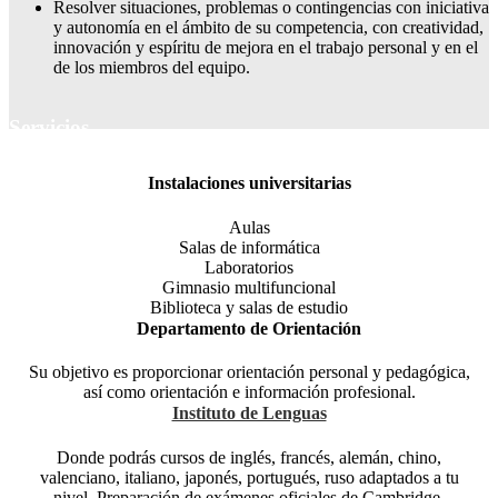
Resolver situaciones, problemas o contingencias con iniciativa
y autonomía en el ámbito de su competencia, con creatividad,
innovación y espíritu de mejora en el trabajo personal y en el
de los miembros del equipo.
Servicios
Instalaciones universitarias
Aulas
Salas de informática
Laboratorios
Gimnasio multifuncional
Biblioteca y salas de estudio
Departamento de Orientación
Su objetivo es proporcionar orientación personal y pedagógica,
así como orientación e información profesional.
Instituto de Lenguas
Donde podrás cursos de inglés, francés, alemán, chino,
valenciano, italiano, japonés, portugués, ruso adaptados a tu
nivel. Preparación de exámenes oficiales de Cambridge,