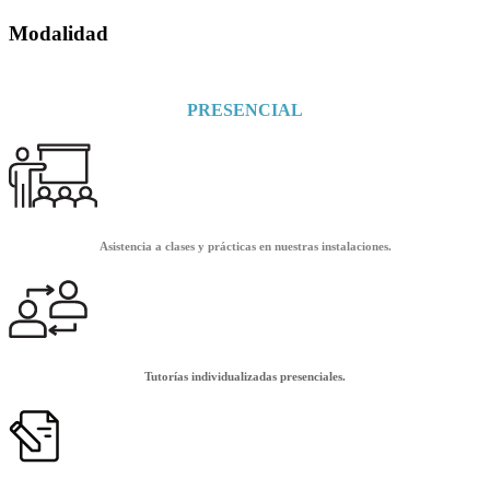
Modalidad
PRESENCIAL
Asistencia a clases y prácticas en nuestras instalaciones.
Tutorías individualizadas presenciales.