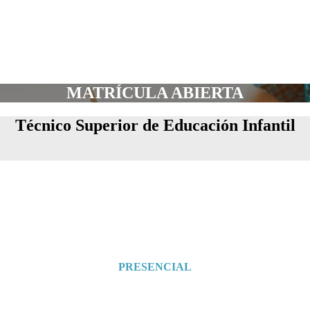
MATRÍCULA ABIERTA
Técnico Superior de Educación Infantil
PRESENCIAL