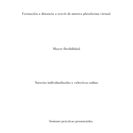
Formación a distancia a través de nuestra plataforma virtual.
Mayor flexibilidad.
Tutorías individualizadas y colectivas online.
Sesiones prácticas presenciales.