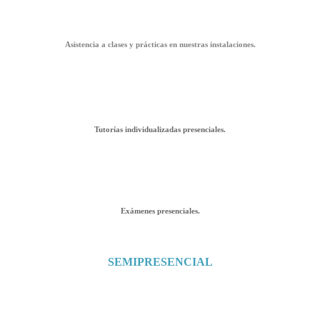
Asistencia a clases y prácticas en nuestras instalaciones.
Tutorías individualizadas presenciales.
Exámenes presenciales.
SEMIPRESENCIAL