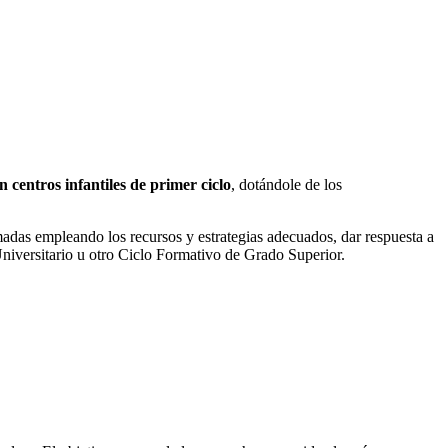
 centros infantiles de primer ciclo
, dotándole de los
amadas empleando los recursos y estrategias adecuados, dar respuesta a
niversitario u otro Ciclo Formativo de Grado Superior.