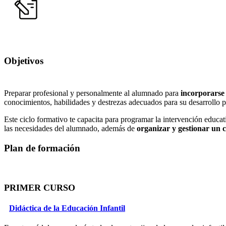
Objetivos
Preparar profesional y personalmente al alumnado para
incorporarse 
conocimientos, habilidades y destrezas adecuados para su desarrollo p
Este ciclo formativo te capacita para programar la intervención educat
las necesidades del alumnado, además de
organizar y gestionar un c
Plan de formación
PRIMER CURSO
Didáctica de la Educación Infantil